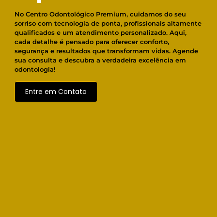
No Centro Odontológico Premium, cuidamos do seu
sorriso com tecnologia de ponta, profissionais altamente
qualificados e um atendimento personalizado. Aqui,
cada detalhe é pensado para oferecer conforto,
segurança e resultados que transformam vidas. Agende
sua consulta e descubra a verdadeira excelência em
odontologia!
Entre em Contato