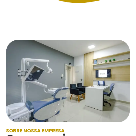
SOBRE NOSSA EMPRESA