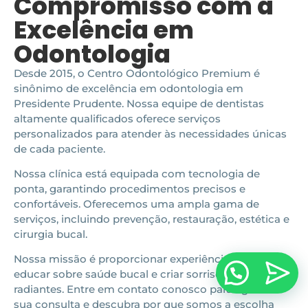
Compromisso com a
Excelência em
Odontologia
Desde 2015, o Centro Odontológico Premium é
sinônimo de excelência em odontologia em
Presidente Prudente. Nossa equipe de dentistas
altamente qualificados oferece serviços
personalizados para atender às necessidades únicas
de cada paciente.
Nossa clínica está equipada com tecnologia de
ponta, garantindo procedimentos precisos e
confortáveis. Oferecemos uma ampla gama de
serviços, incluindo prevenção, restauração, estética e
cirurgia bucal.
Nossa missão é proporcionar experiências positivas,
educar sobre saúde bucal e criar sorrisos saudáveis e
radiantes. Entre em contato conosco para agendar
sua consulta e descubra por que somos a escolha