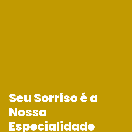
Seu Sorriso é a
Nossa
Especialidade